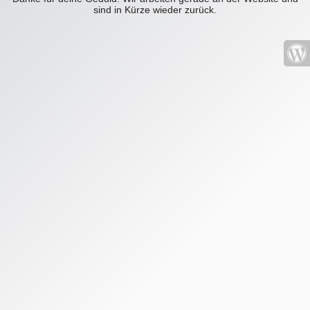
sind in Kürze wieder zurück.